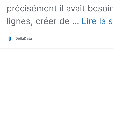
précisément il avait besoi
lignes, créer de …
Lire la 
DellaData