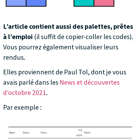
L’article contient aussi des palettes, prêtes
à l’emploi
(il suffit de copier-coller les codes).
Vous pourrez également visualiser leurs
rendus.
Elles proviennent de Paul Tol, dont je vous
avais parlé dans les
News et découvertes
d’octobre 2021
.
Par exemple :