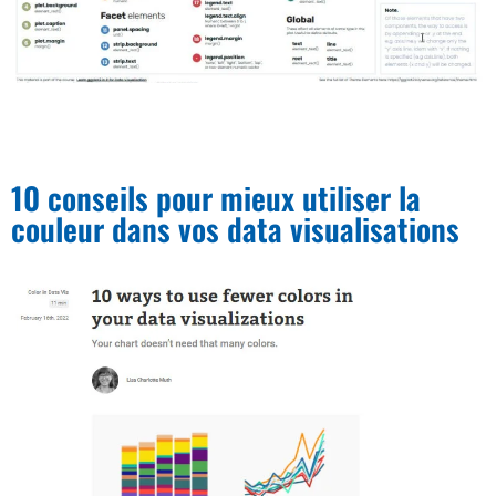
10 conseils pour mieux utiliser la
couleur dans vos data visualisations