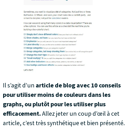
Il s’agit d’un
article de blog avec 10 conseils
pour utiliser moins de couleurs dans les
graphs, ou plutôt pour les utiliser plus
efficacement.
Allez jeter un coup d’œil à cet
article, c’est très synthétique et bien présenté.