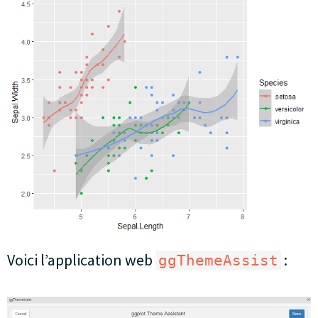
Voici l’application web
:
ggThemeAssist