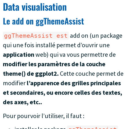
Data visualisation
Le add on ggThemeAssist
add on (un package
ggThemeAssist est
qui une fois installé permet d’ouvrir une
application
web) qui va vous permettre de
modifier les paramètres de la couche
theme() de ggplot2.
Cette couche permet de
modifier
l’apparence des grilles principales
et secondaires, ou encore celles des textes,
des axes, etc..
Pour pourvoir l’utiliser, il faut :