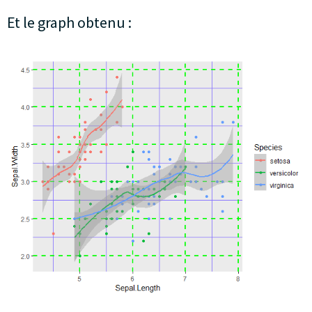
Et le graph obtenu :