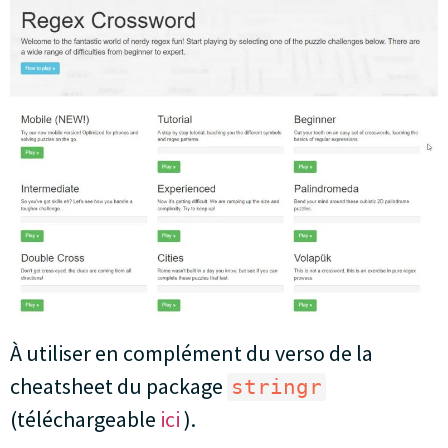
À utiliser en complément du verso de la
cheatsheet du package
stringr
(téléchargeable
ici
).