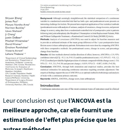
Leur conclusion est que
l’ANCOVA est la
meilleure approche, car elle fournit une
estimation de l’effet plus précise que les
autres méthodes.