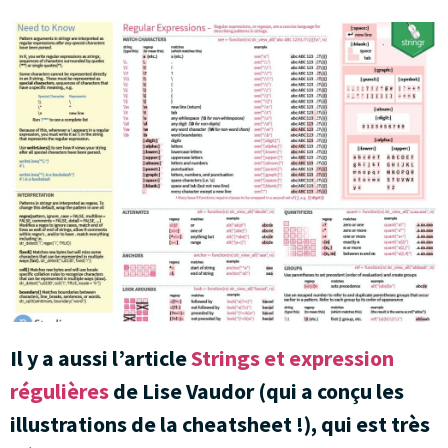
Il y a aussi l’article
Strings et expression
régulières
de Lise Vaudor (qui a conçu les
illustrations de la cheatsheet !), qui est très