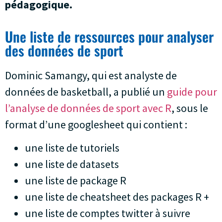
pédagogique.
Une liste de ressources pour analyser
des données de sport
Dominic Samangy, qui est analyste de
données de basketball, a publié un
guide pour
l’analyse de données de sport avec R
, sous le
format d’une googlesheet qui contient :
une liste de tutoriels
une liste de datasets
une liste de package R
une liste de cheatsheet des packages R +
une liste de comptes twitter à suivre