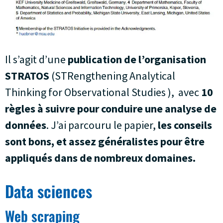
Il s’agit d’une
publication de l’organisation
STRATOS
(STRengthening Analytical
Thinking for Observational Studies ), avec
10
règles à suivre pour conduire une analyse de
données
. J’ai parcouru le papier,
les conseils
sont bons, et assez généralistes pour être
appliqués dans de nombreux domaines.
Data sciences
Web scraping