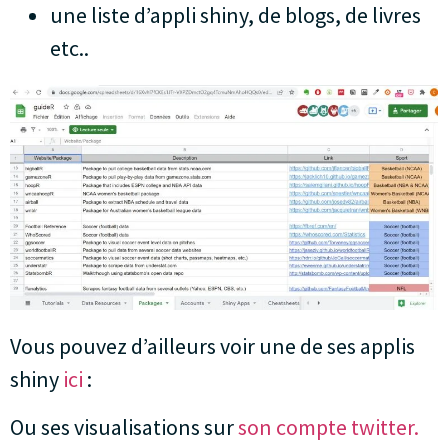
une liste d’appli shiny, de blogs, de livres
etc..
Vous pouvez d’ailleurs voir une de ses applis
shiny
ici
:
Ou ses visualisations sur
son compte twitter.