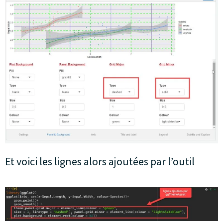
Et voici les lignes alors ajoutées par l’outil