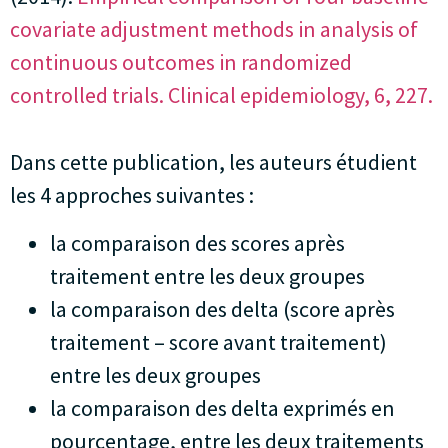
covariate adjustment methods in analysis of
continuous outcomes in randomized
controlled trials. Clinical epidemiology, 6, 227.
Dans cette publication, les auteurs étudient
les 4 approches suivantes :
la comparaison des scores après
traitement entre les deux groupes
la comparaison des delta (score après
traitement – score avant traitement)
entre les deux groupes
la comparaison des delta exprimés en
pourcentage, entre les deux traitements