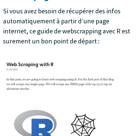
Si vous avez besoin de récupérer des infos
automatiquement à partir d’une page
internet, ce guide de webscrapping avec R est
surement un bon point de départ :