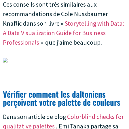
Ces conseils sont très similaires aux
recommandations de Cole Nussbaumer
Knaflic dans son livre «
Storytelling with Data:
A Data Visualization Guide for Business
Professionals
» que j’aime beaucoup.
Vérifier comment les daltoniens
perçoivent votre palette de couleurs
Dans son article de blog
Colorblind checks for
qualitative palettes
, Emi Tanaka partage sa