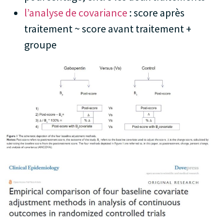
l’analyse de covariance
: score après
traitement ~ score avant traitement +
groupe