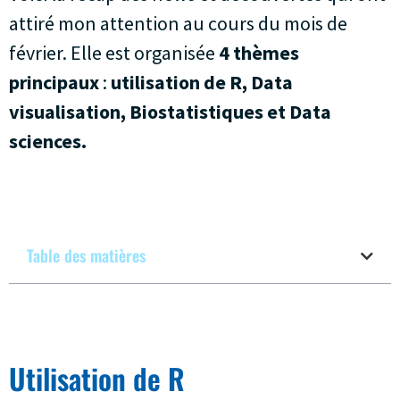
attiré mon attention au cours du mois de
février. Elle est organisée
4 thèmes
principaux
:
utilisation de R, Data
visualisation, Biostatistiques et Data
sciences.
Table des matières
Utilisation de R