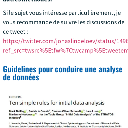
Si le sujet vous intéresse particulièrement, je
vous recommande de suivre les discussions de
ce tweet :
https://twitter.com/jonaslindeloev/status/14
ref_src=twsrc%5Etfw%7Ctwcamp%5Etweetem
Guidelines pour conduire une analyse
de données