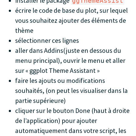
installer le package
ggThemeAssist
écrire le code de base du plot, sur lequel
vous souhaitez ajouter des éléments de
thème
sélectionner ces lignes
aller dans Addins(juste en dessous du
menu principal), ouvrir le menu et aller
sur « ggplot Theme Assistant »
faire les ajouts ou modifications
souhaités, (on peut les visualiser dans la
partie supérieure)
cliquer sur le bouton Done (haut à droite
de l’application) pour ajouter
automatiquement dans votre script, les