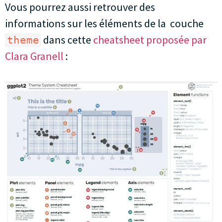
Vous pourrez aussi retrouver des
informations sur les éléments de la couche
dans cette
cheatsheet proposée par
theme
Clara Granell
: