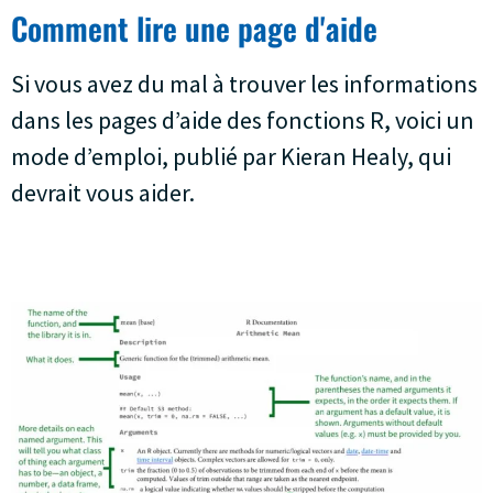
Comment lire une page d'aide
Si vous avez du mal à trouver les informations
dans les pages d’aide des fonctions R, voici un
mode d’emploi, publié par Kieran Healy, qui
devrait vous aider.