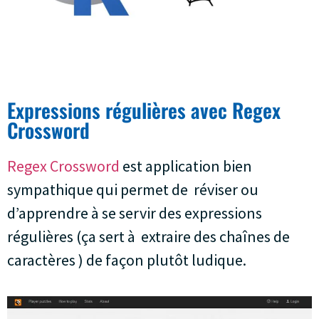
Expressions régulières avec Regex
Crossword
Regex Crossword
est application bien
sympathique qui permet de réviser ou
d’apprendre à se servir des expressions
régulières (ça sert à extraire des chaînes de
caractères ) de façon plutôt ludique.