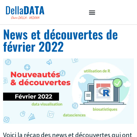
News et découvertes de
février 2022
Voici la récap des news et découvertes qui ont