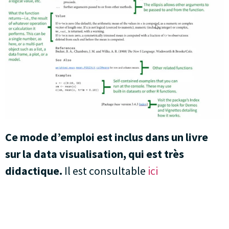
Ce mode d’emploi est inclus dans un livre
sur la data visualisation, qui est très
didactique.
Il est consultable
ici