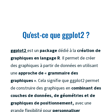
Qu'est-ce que ggplot2 ?
ggplot2
est un
package
dédié à la
création de
graphiques en langage R
. Il permet de créer
des graphiques à partir de données en utilisant
une
approche de « grammaire des
graphiques »
. Cela signifie que ggplot2 permet
de construire des graphiques en
combinant des
couches de données, de géométries et de
graphiques de positionnement,
avec une
grande flexibilité pour
personnaliser