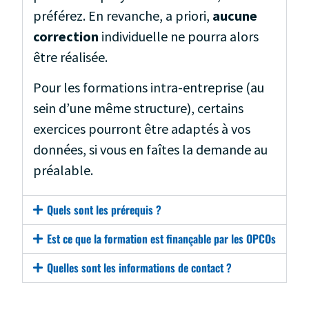
préférez. En revanche, a priori,
aucune
correction
individuelle ne pourra alors
être réalisée.
Pour les formations intra-entreprise (au
sein d’une même structure), certains
exercices pourront être adaptés à vos
données, si vous en faîtes la demande au
préalable.
Quels sont les prérequis ?
Est ce que la formation est finançable par les OPCOs
Quelles sont les informations de contact ?