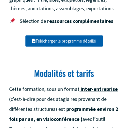
thèmes, annotations, assemblages, exportations
Sélection de
ressources complémentaires
Télécharger le programme détaillé
Modalités et tarifs
Cette formation, sous un format
inter-entreprise
(c’est-à-dire pour des stagiaires provenant de
différentes structures) est
programmée environ 2
fois par an, en
visioconférence (
avec l’outil