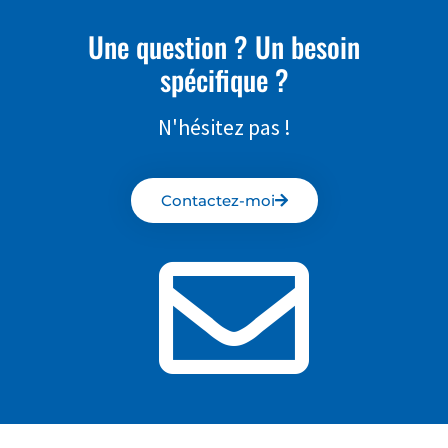
Une question ? Un besoin
spécifique ?
N'hésitez pas !
Contactez-moi