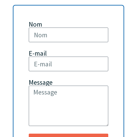
Nom
E-mail
Message