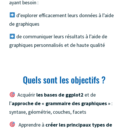
ayant besoin :
d’explorer efficacement leurs données à l’aide
de graphiques
de communiquer leurs résultats à l’aide de
graphiques personnalisés et de haute qualité
Quels sont les objectifs ?
Acquérir
les bases de ggplot2
et de
l’
approche de « grammaire des graphiques »
:
syntaxe, géométrie, couches, facets
Apprendre à
créer les principaux types de