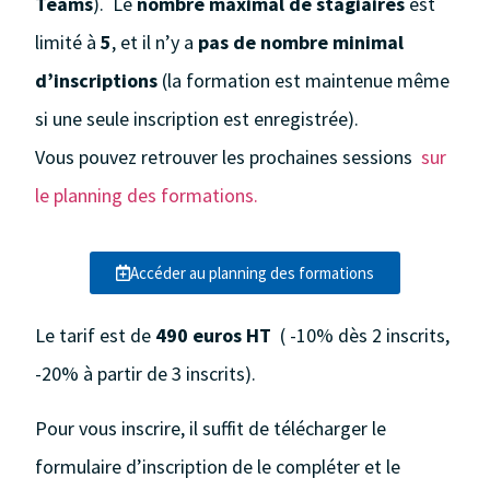
Teams
).
Le
nombre maximal de stagiaires
est
limité à
5
, et il n’y a
pas de nombre minimal
d’inscriptions
(la formation est maintenue même
si une seule inscription est enregistrée).
Vous pouvez retrouver les prochaines sessions
sur
le planning des formations.
Accéder au planning des formations
Le tarif est de
490 euros HT
( -10% dès 2 inscrits,
-20% à partir de 3 inscrits).
Pour vous inscrire, il suffit de télécharger le
formulaire d’inscription de le compléter et le