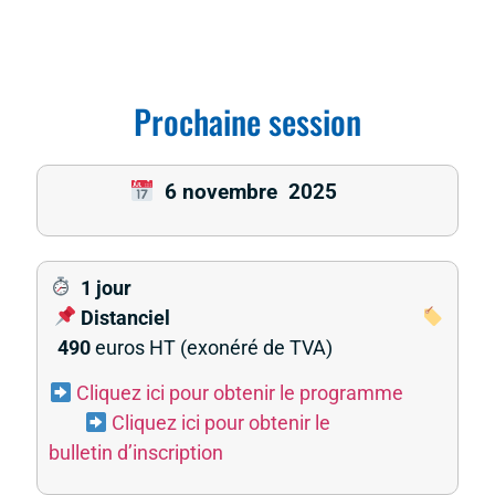
Prochaine session​
6 novembre
2025
1 jour
Distanciel
490
euros HT (exonéré de TVA)
Cliquez ici pour obtenir le programme
Cliquez ici pour obtenir le
bulletin d’inscription