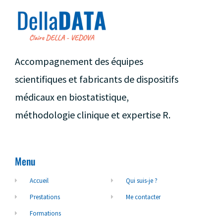
Accompagnement des équipes
scientifiques et fabricants de dispositifs
médicaux en biostatistique,
méthodologie clinique et expertise R.
Menu
Accueil
Qui suis-je ?
Prestations
Me contacter
Formations