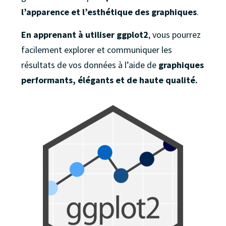
l’apparence et l’esthétique des graphiques
.
En apprenant à utiliser ggplot2
, vous pourrez
facilement explorer et communiquer les
résultats de vos données à l’aide de
graphiques
performants, élégants et de haute qualité.