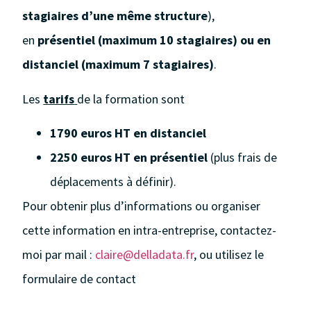
stagiaires d’une même structure
),
en
présentiel (maximum 10 stagiaires) ou en
distanciel (maximum 7 stagiaires)
.
Les
tarifs
de la formation sont
1790 euros HT en distanciel
2250 euros HT en présentiel
(plus frais de
déplacements à définir).
Pour obtenir plus d’informations ou organiser
cette information en intra-entreprise, contactez-
moi par mail :
claire@delladata.fr
, ou utilisez le
formulaire de contact