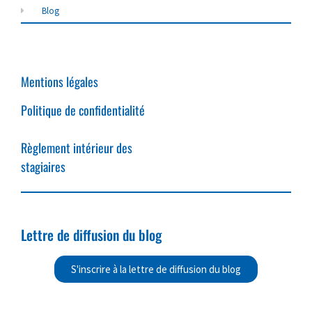
Blog
Mentions légales
Politique de confidentialité
Règlement intérieur des
stagiaires
Lettre de diffusion du blog
S'inscrire à la lettre de diffusion du blog