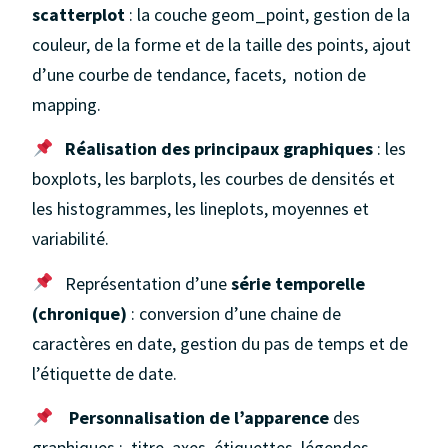
scatterplot
: la couche geom_point, gestion de la
couleur, de la forme et de la taille des points, ajout
d’une courbe de tendance, facets, notion de
mapping.
Réalisation des principaux graphiques
: les
boxplots, les barplots, les courbes de densités et
les histogrammes, les lineplots, moyennes et
variabilité.
Représentation d’une
série temporelle
(chronique)
: conversion d’une chaine de
caractères en date, gestion du pas de temps et de
l’étiquette de date.
Personnalisation de l’apparence
des
graphiques :
titre, axes, étiquettes, légendes,