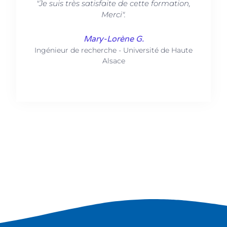
"Je suis très satisfaite de cette formation,
Merci".
Mary-Lorène G.
Ingénieur de recherche - Université de Haute
Alsace