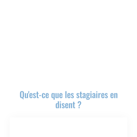
Qu'est-ce que les stagiaires en
disent ?