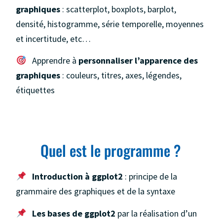
graphiques
: scatterplot, boxplots, barplot,
densité, histogramme, série temporelle, moyennes
et incertitude, etc…
Apprendre à
personnaliser l’apparence des
graphiques
: couleurs, titres, axes, légendes,
étiquettes
Quel est le programme ?
Introduction à ggplot2
: principe de la
grammaire des graphiques et de la syntaxe
Les bases de ggplot2
par la réalisation d’un