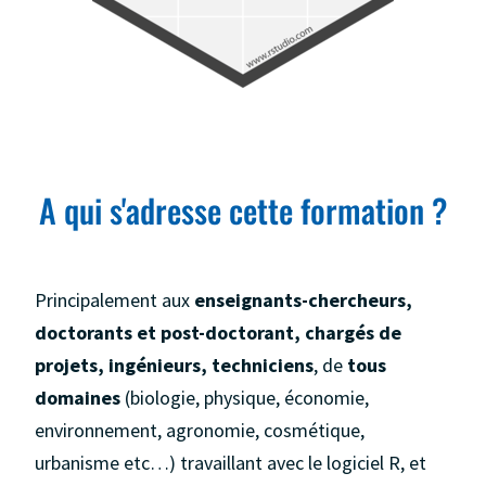
A qui s'adresse cette formation ?
Principalement aux
enseignants-chercheurs,
doctorants et post-doctorant,
chargés de
projets, ingénieurs, techniciens
, de
tous
domaines
(biologie, physique, économie,
environnement, agronomie, cosmétique,
urbanisme etc…) travaillant avec le logiciel R, et