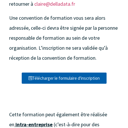
retourner à
claire@delladata.fr
Une convention de formation vous sera alors
adressée, celle-ci devra être signée par la personne
responsable de formation au sein de votre
organisation. L’inscription ne sera validée qu’à
réception de la convention de formation.
Télécharger le formulaire d'inscription
Cette formation peut également être réalisée
en
intra-entreprise
(c’est-à-dire pour des