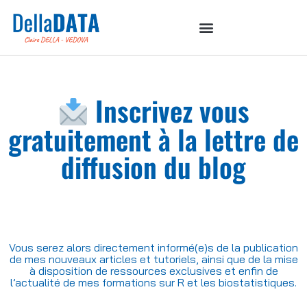
Inscrivez vous
gratuitement à la lettre de
diffusion du blog
Vous serez alors directement informé(e)s de la publication
de mes nouveaux articles et tutoriels, ainsi que de la mise
à disposition de ressources exclusives et enfin de
l’actualité de mes formations sur R et les biostatistiques.