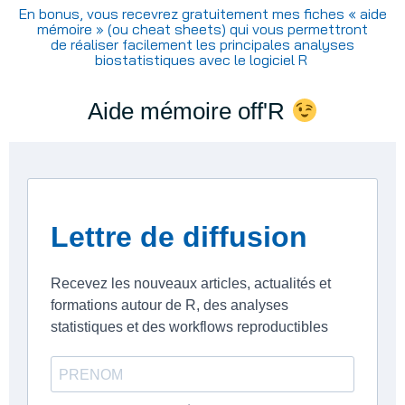
En bonus, vous recevrez gratuitement mes fiches « aide
mémoire » (ou cheat sheets) qui vous permettront
de réaliser facilement les principales analyses
biostatistiques avec le logiciel R
Aide mémoire off'R