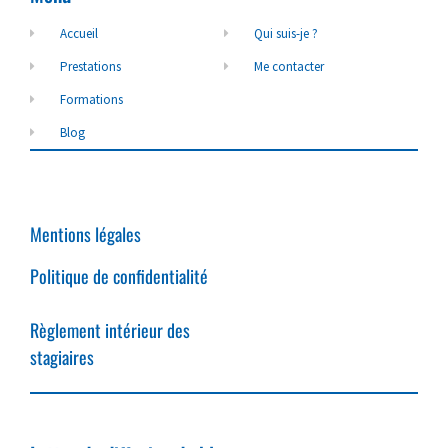
Accueil
Qui suis-je ?
Prestations
Me contacter
Formations
Blog
Mentions légales
Politique de confidentialité
Règlement intérieur des
stagiaires