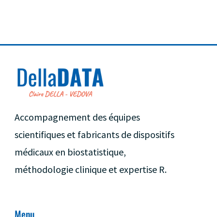
Accompagnement des équipes
scientifiques et fabricants de dispositifs
médicaux en biostatistique,
méthodologie clinique et expertise R.
Menu