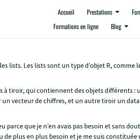
Accueil
Prestations
For
Formations en ligne
Blog
 lists. Les lists sont un type d’objet R, comme le
 tiroir, qui contiennent des objets différents : u
 un vecteur de chiffres, et un autre tiroir un dat
 peu parce que je n’en avais pas besoin et sans dout
i eu de plus en plus besoin et je me suis constit