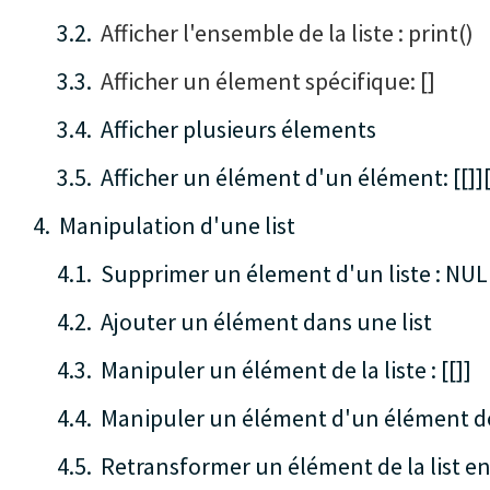
Afficher l'ensemble de la liste : print()
Afficher un élement spécifique: []
Afficher plusieurs élements
Afficher un élément d'un élément: [[]][
Manipulation d'une list
Supprimer un élement d'un liste : NUL
Ajouter un élément dans une list
Manipuler un élément de la liste : [[]]
Manipuler un élément d'un élément de la
Retransformer un élément de la list en 