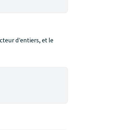
teur d’entiers, et le