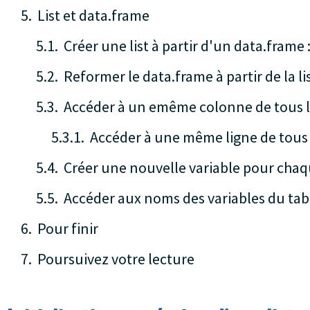
List et data.frame
Créer une list à partir d'un data.frame :
Reformer le data.frame à partir de la li
Accéder à un emême colonne de tous les
Accéder à une même ligne de tous le
Créer une nouvelle variable pour chaqu
Accéder aux noms des variables du tab
Pour finir
Poursuivez votre lecture