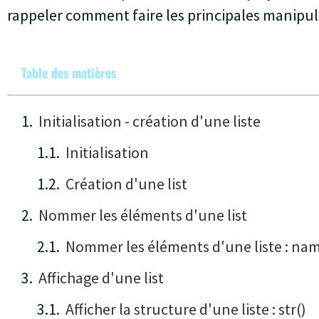
rappeler comment faire les principales manipula
Table des matières
Initialisation - création d'une liste
Initialisation
Création d'une list
Nommer les éléments d'une list
Nommer les éléments d'une liste : nam
Affichage d'une list
Afficher la structure d'une liste : str()