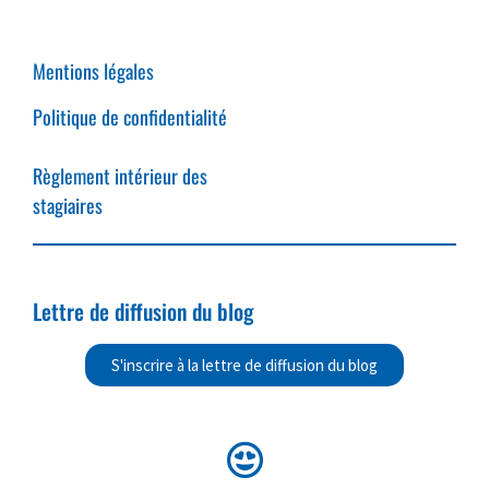
Mentions légales
Politique de confidentialité
Règlement intérieur des
stagiaires
Lettre de diffusion du blog
S'inscrire à la lettre de diffusion du blog