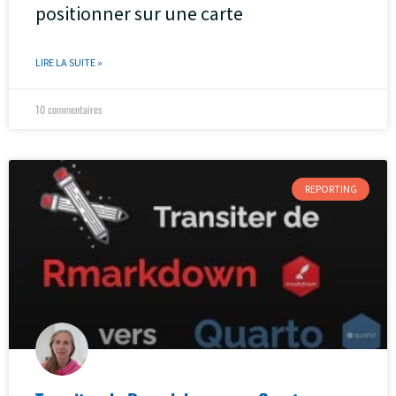
positionner sur une carte
LIRE LA SUITE »
10 commentaires
REPORTING