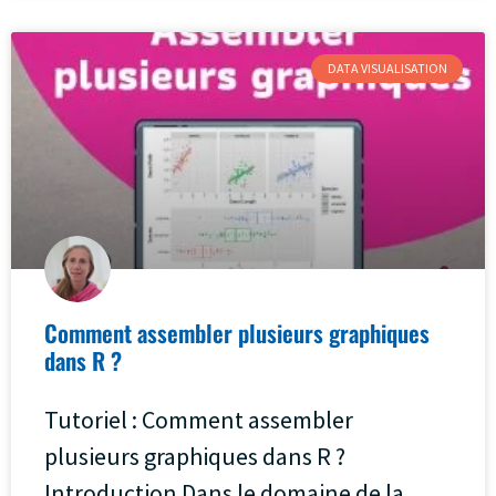
DATA VISUALISATION
Comment assembler plusieurs graphiques
dans R ?
Tutoriel : Comment assembler
plusieurs graphiques dans R ?
Introduction Dans le domaine de la