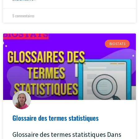
5 commentaires
BIOSTATS
Glossaire des termes statistiques
Glossaire des termes statistiques Dans