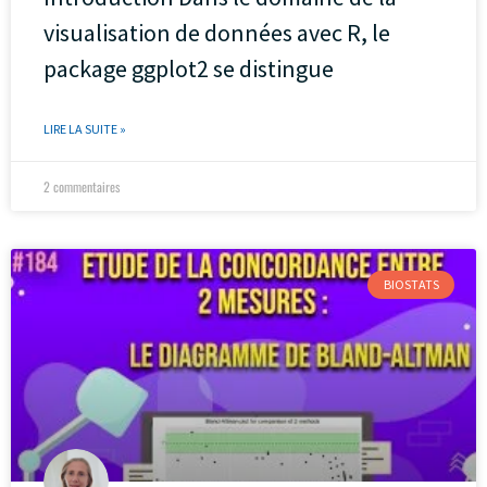
visualisation de données avec R, le
package ggplot2 se distingue
LIRE LA SUITE »
2 commentaires
BIOSTATS