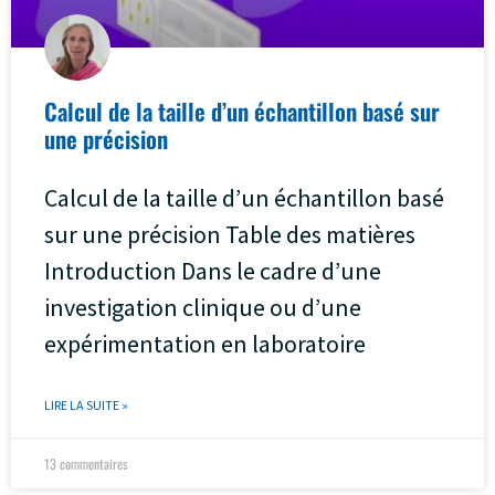
Calcul de la taille d’un échantillon basé sur
une précision
Calcul de la taille d’un échantillon basé
sur une précision Table des matières
Introduction Dans le cadre d’une
investigation clinique ou d’une
expérimentation en laboratoire
LIRE LA SUITE »
13 commentaires