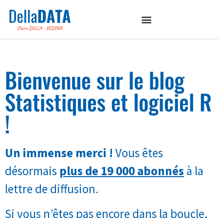
Bienvenue sur le blog
Statistiques et logiciel R
!
Un immense merci !
Vous êtes
désormais
plus de 19 000 abonnés
à la
lettre de diffusion.
Si vous n’êtes pas encore dans la boucle,