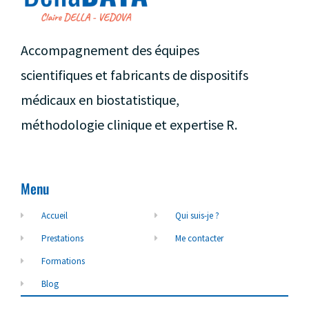
Accompagnement des équipes
scientifiques et fabricants de dispositifs
médicaux en biostatistique,
méthodologie clinique et expertise R.
Menu
Accueil
Qui suis-je ?
Prestations
Me contacter
Formations
Blog