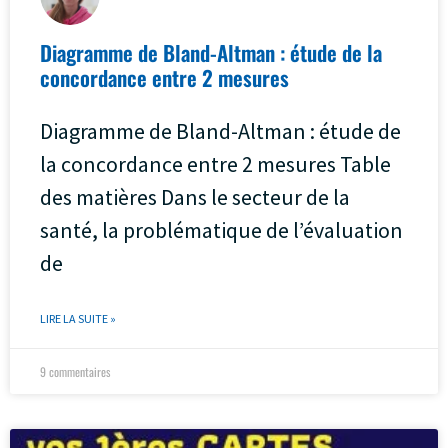
Diagramme de Bland-Altman : étude de la
concordance entre 2 mesures
Diagramme de Bland-Altman : étude de
la concordance entre 2 mesures Table
des matières Dans le secteur de la
santé, la problématique de l’évaluation
de
LIRE LA SUITE »
9 commentaires