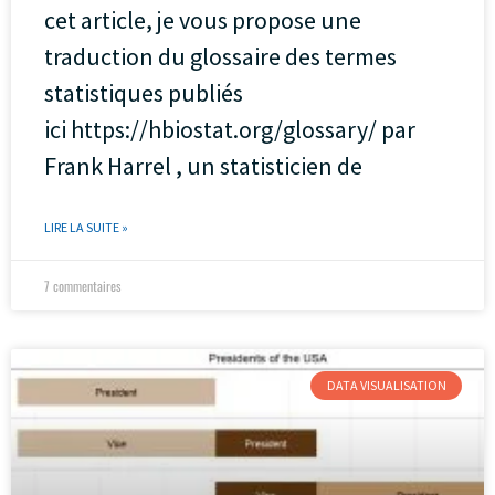
cet article, je vous propose une
traduction du glossaire des termes
statistiques publiés
ici https://hbiostat.org/glossary/ par
Frank Harrel , un statisticien de
LIRE LA SUITE »
7 commentaires
DATA VISUALISATION