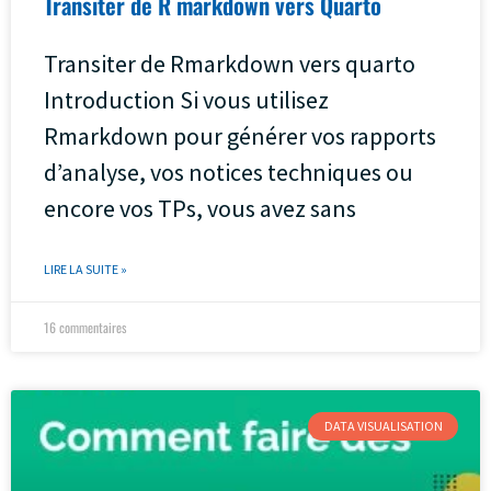
Transiter de R markdown vers Quarto
Transiter de Rmarkdown vers quarto
Introduction Si vous utilisez
Rmarkdown pour générer vos rapports
d’analyse, vos notices techniques ou
encore vos TPs, vous avez sans
LIRE LA SUITE »
16 commentaires
DATA VISUALISATION