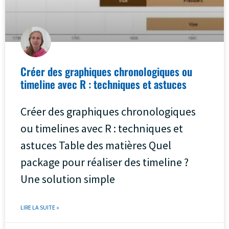
Créer des graphiques chronologiques ou
timeline avec R : techniques et astuces
Créer des graphiques chronologiques
ou timelines avec R : techniques et
astuces Table des matières Quel
package pour réaliser des timeline ?
Une solution simple
LIRE LA SUITE »