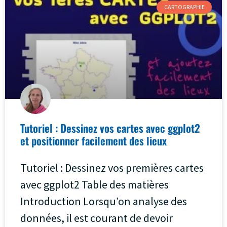
CARTOGRAPHIE
Tutoriel : Dessinez vos cartes avec ggplot2
et positionner facilement des lieux
Tutoriel : Dessinez vos premières cartes
avec ggplot2 Table des matières
Introduction Lorsqu’on analyse des
données, il est courant de devoir