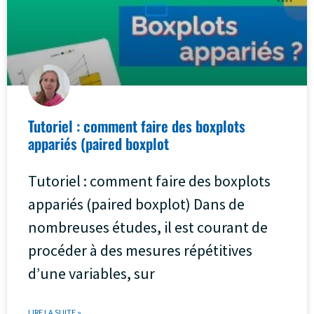
Tutoriel : comment faire des boxplots
appariés (paired boxplot
Tutoriel : comment faire des boxplots
appariés (paired boxplot) Dans de
nombreuses études, il est courant de
procéder à des mesures répétitives
d’une variables, sur
LIRE LA SUITE »