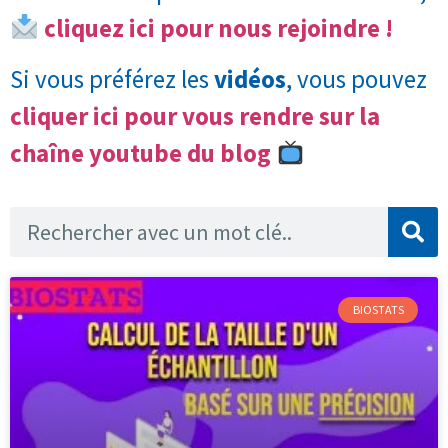
cliquez ici pour nous rejoindre !
Si vous préférez les
vidéos
, vous pouvez
cliquer ici pour vous rendre sur la
chaîne youtube du blog
BIOSTATS