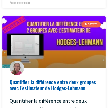
Aucun commentaire
BIOSTATS
Quantifier la différence entre deux groupes
avec l’estimateur de Hodges-Lehmann
Quantifier la différence entre deux