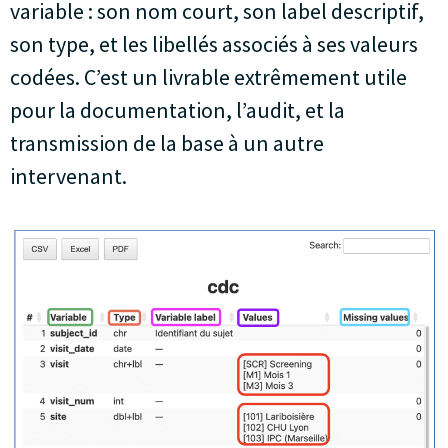
variable : son nom court, son label descriptif,
son type, et les libellés associés à ses valeurs
codées. C’est un livrable extrêmement utile
pour la documentation, l’audit, et la
transmission de la base à un autre
intervenant.