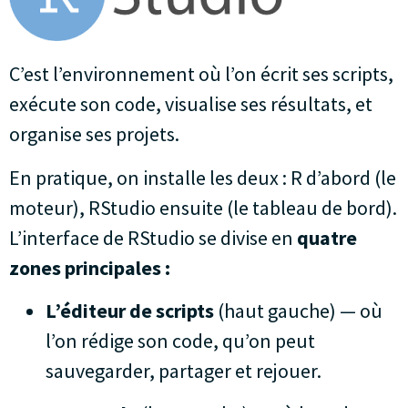
C’est l’environnement où l’on écrit ses scripts,
exécute son code, visualise ses résultats, et
organise ses projets.
En pratique, on installe les deux : R d’abord (le
moteur), RStudio ensuite (le tableau de bord).
L’interface de RStudio se divise en
quatre
zones principales :
L’éditeur de scripts
(haut gauche) — où
l’on rédige son code, qu’on peut
sauvegarder, partager et rejouer.