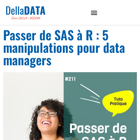
Passer de SAS à R : 5
manipulations pour data
managers