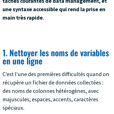
tâches courantes de data management, et
une syntaxe accessible qui rend la prise en
main très rapide
.
1. Nettoyer les noms de variables
en une ligne
C’est l’une des premières difficultés quand on
récupère un fichier de données collectées :
des noms de colonnes hétérogènes, avec
majuscules, espaces, accents, caractères
spéciaux.