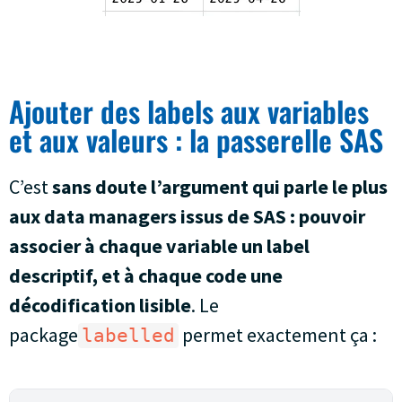
Ajouter des labels aux variables
et aux valeurs : la passerelle SAS
C’est
sans doute l’argument qui parle le plus
aux data managers issus de SAS : pouvoir
associer à chaque variable un label
descriptif, et à chaque code une
décodification lisible
. Le
package
permet exactement ça :
labelled