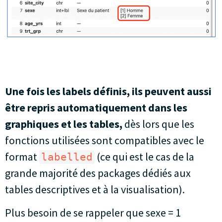
Une fois les labels définis, ils peuvent aussi
être repris automatiquement dans les
graphiques et les tables,
dès lors que les
fonctions utilisées sont compatibles avec le
format
(ce qui est le cas de la
labelled
grande majorité des packages dédiés aux
tables descriptives et à la visualisation).
Plus besoin de se rappeler que sexe = 1