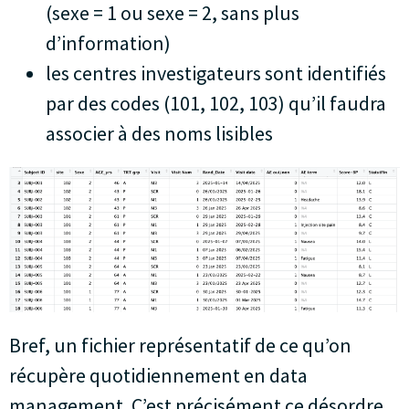
(sexe = 1 ou sexe = 2, sans plus
d’information)
les centres investigateurs sont identifiés
par des codes (101, 102, 103) qu’il faudra
associer à des noms lisibles
Bref, un fichier représentatif de ce qu’on
récupère quotidiennement en data
management. C’est précisément ce désordre