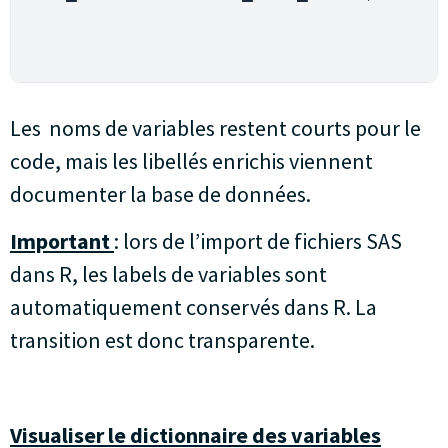
Les noms de variables restent courts pour le
code, mais les libellés enrichis viennent
documenter la base de données.
Important
: lors de l’import de fichiers SAS
dans R, les labels de variables sont
automatiquement conservés dans R. La
transition est donc transparente.
Visualiser le dictionnaire des variables