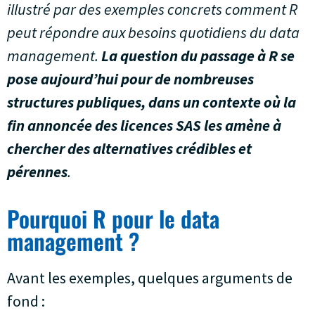
illustré par des exemples concrets comment R
peut répondre aux besoins quotidiens du data
management.
La question du passage à R se
pose aujourd’hui pour de nombreuses
structures publiques, dans un contexte où la
fin annoncée des licences SAS les amène à
chercher des alternatives crédibles et
pérennes
.
Pourquoi R pour le data
management ?
Avant les exemples, quelques arguments de
fond :