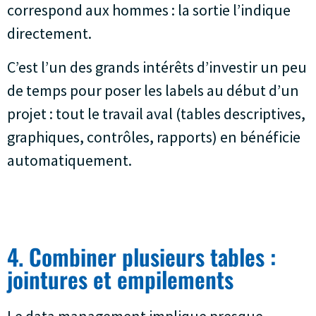
correspond aux hommes : la sortie l’indique
directement.
C’est l’un des grands intérêts d’investir un peu
de temps pour poser les labels au début d’un
projet : tout le travail aval (tables descriptives,
graphiques, contrôles, rapports) en bénéficie
automatiquement.
4. Combiner plusieurs tables :
jointures et empilements