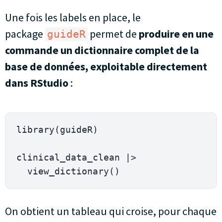
Une fois les labels en place, le
package
permet de
produire en une
guideR
commande un dictionnaire complet de la
base de données, exploitable directement
dans RStudio
:
library(guideR)

clinical_data_clean |>

  view_dictionary() 
On obtient un tableau qui croise, pour chaque