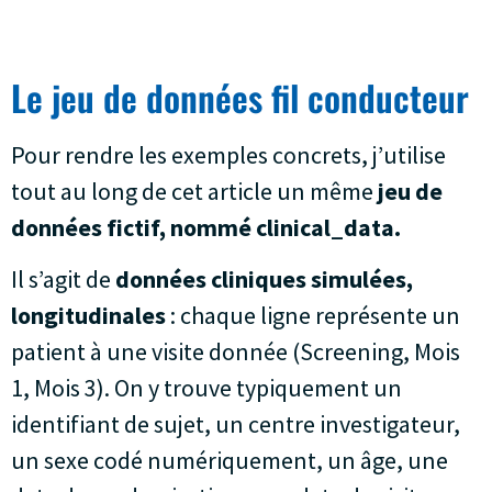
Le jeu de données fil conducteur
Pour rendre les exemples concrets, j’utilise
tout au long de cet article un même
jeu de
données fictif, nommé clinical_data.
Il s’agit de
données cliniques simulées,
longitudinales
: chaque ligne représente un
patient à une visite donnée (Screening, Mois
1, Mois 3). On y trouve typiquement un
identifiant de sujet, un centre investigateur,
un sexe codé numériquement, un âge, une