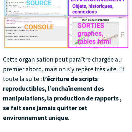
Cette organisation peut paraître chargée au
premier abord, mais on s’y repère très vite. Et
toute la suite :
l’écriture de scripts
reproductibles, l’enchaînement des
manipulations, la production de rapports ,
se fait sans jamais quitter cet
environnement unique
.