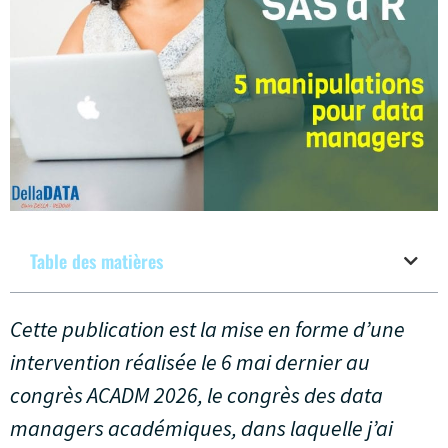
Table des matières
Cette publication est la mise en forme d’une
intervention réalisée le 6 mai dernier au
congrès ACADM 2026, le congrès des data
managers académiques, dans laquelle j’ai