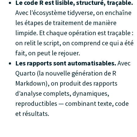
Le code R est lisible, structuré, traçable.
Avec l’écosystème tidyverse, on enchaîne
les étapes de traitement de manière
limpide. Et chaque opération est traçable :
on relit le script, on comprend ce qui a été
fait, on peut le rejouer.
Les rapports sont automatisables.
Avec
Quarto (la nouvelle génération de R
Markdown), on produit des rapports
d’analyse complets, dynamiques,
reproductibles — combinant texte, code
et résultats.