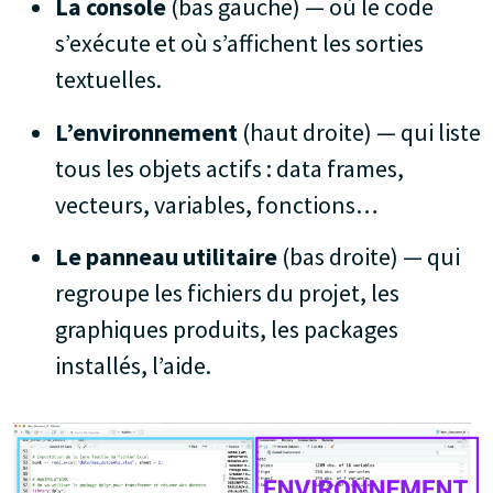
La console
(bas gauche) — où le code
s’exécute et où s’affichent les sorties
textuelles.
L’environnement
(haut droite) — qui liste
tous les objets actifs : data frames,
vecteurs, variables, fonctions…
Le panneau utilitaire
(bas droite) — qui
regroupe les fichiers du projet, les
graphiques produits, les packages
installés, l’aide.