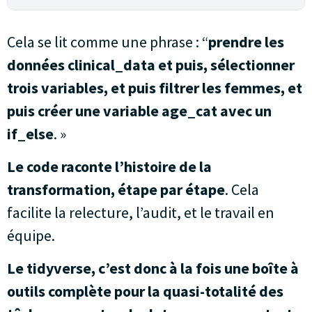
Cela se lit comme une phrase : “
prendre les
données clinical_data et puis, sélectionner
trois variables, et puis filtrer les femmes, et
puis créer une variable age_cat avec un
if_else
. »
Le code raconte l’histoire de la
transformation, étape par étape
. Cela
facilite la relecture, l’audit, et le travail en
équipe.
Le tidyverse, c’est donc à la fois une boîte à
outils complète pour la quasi-totalité des