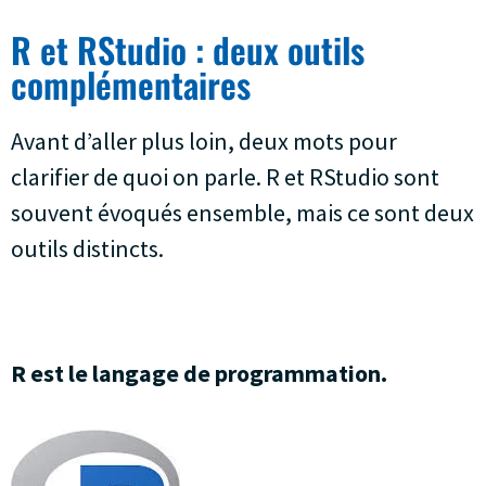
R et RStudio : deux outils
complémentaires
Avant d’aller plus loin, deux mots pour
clarifier de quoi on parle. R et RStudio sont
souvent évoqués ensemble, mais ce sont deux
outils distincts.
R est le langage de programmation.