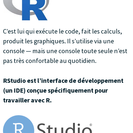
C’est lui qui exécute le code, fait les calculs,
produit les graphiques. Il s’utilise via une
console — mais une console toute seule n’est
pas très confortable au quotidien.
RStudio est l’interface de développement
(un IDE) conçue spécifiquement pour
travailler avec R.