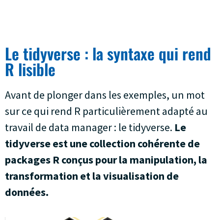
Le tidyverse : la syntaxe qui rend
R lisible
Avant de plonger dans les exemples, un mot
sur ce qui rend R particulièrement adapté au
travail de data manager : le tidyverse.
Le
tidyverse est une collection cohérente de
packages R conçus pour la manipulation, la
transformation et la visualisation de
données.