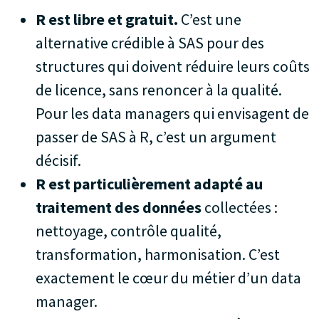
R est libre et gratuit.
C’est une
alternative crédible à SAS pour des
structures qui doivent réduire leurs coûts
de licence, sans renoncer à la qualité.
Pour les data managers qui envisagent de
passer de SAS à R, c’est un argument
décisif.
R est particulièrement adapté au
traitement des données
collectées :
nettoyage, contrôle qualité,
transformation, harmonisation. C’est
exactement le cœur du métier d’un data
manager.