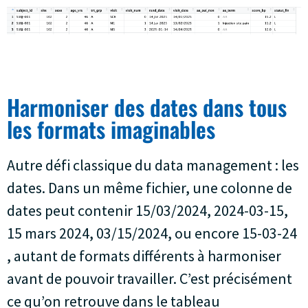
Harmoniser des dates dans tous
les formats imaginables
Autre défi classique du data management : les
dates. Dans un même fichier, une colonne de
dates peut contenir 15/03/2024, 2024-03-15,
15 mars 2024, 03/15/2024, ou encore 15-03-24
, autant de formats différents à harmoniser
avant de pouvoir travailler. C’est précisément
ce qu’on retrouve dans le tableau