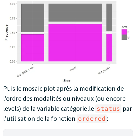
Puis le mosaic plot après la modification de
l’ordre des modalités ou niveaux (ou encore
levels) de la variable catégorielle
par
status
l’utilisation de la fonction
:
ordered