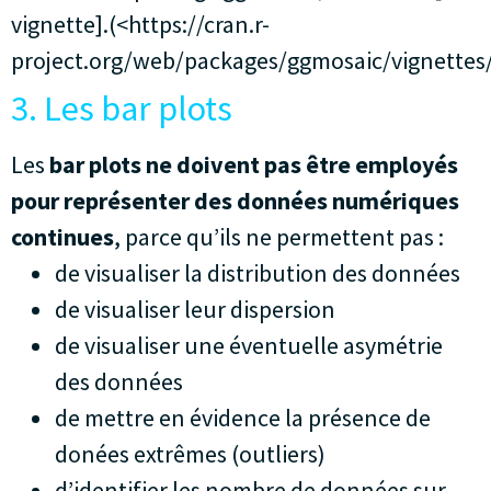
vignette].(<https://cran.r-
project.org/web/packages/ggmosaic/vignettes
3. Les bar plots
Les
bar plots ne doivent pas être employés
pour représenter des données numériques
continues
, parce qu’ils ne permettent pas :
de visualiser la distribution des données
de visualiser leur dispersion
de visualiser une éventuelle asymétrie
des données
de mettre en évidence la présence de
donées extrêmes (outliers)
d’identifier les nombre de données sur