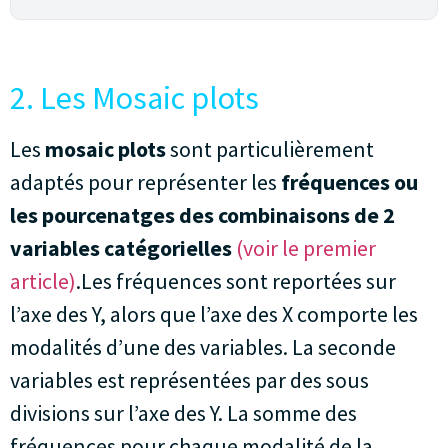
2. Les Mosaic plots
Les
mosaic plots
sont particulièrement
adaptés pour représenter les
fréquences ou
les pourcenatges des combinaisons de 2
variables catégorielles
(voir le premier
article)
.Les fréquences sont reportées sur
l’axe des Y, alors que l’axe des X comporte les
modalités d’une des variables. La seconde
variables est représentées par des sous
divisions sur l’axe des Y. La somme des
fréquences pour chaque modalité de la