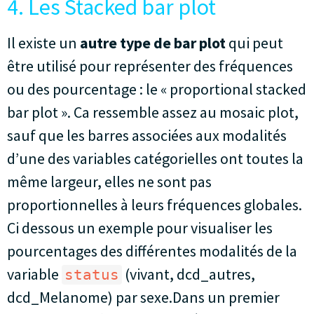
4. Les Stacked bar plot
Il existe un
autre type de bar plot
qui peut
être utilisé pour représenter des fréquences
ou des pourcentage : le « proportional stacked
bar plot ». Ca ressemble assez au mosaic plot,
sauf que les barres associées aux modalités
d’une des variables catégorielles ont toutes la
même largeur, elles ne sont pas
proportionnelles à leurs fréquences globales.
Ci dessous un exemple pour visualiser les
pourcentages des différentes modalités de la
variable
(vivant, dcd_autres,
status
dcd_Melanome) par sexe.Dans un premier