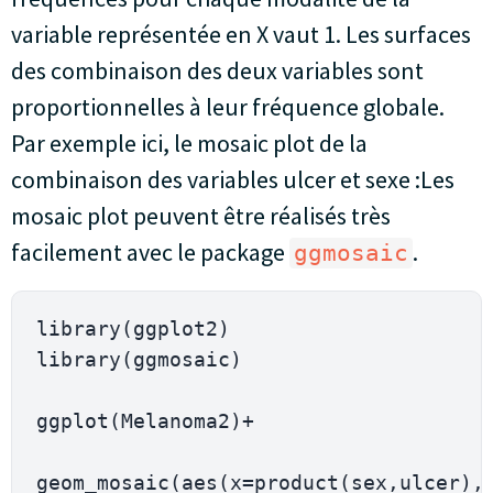
variable représentée en X vaut 1. Les surfaces
des combinaison des deux variables sont
proportionnelles à leur fréquence globale.
Par exemple ici, le mosaic plot de la
combinaison des variables ulcer et sexe :Les
mosaic plot peuvent être réalisés très
facilement avec le package
.
ggmosaic
library(ggplot2)

library(ggmosaic)

ggplot(Melanoma2)+

geom_mosaic(aes(x=product(sex,ulcer), 