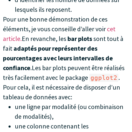
lesquels ils reposent.
Pour une bonne démonstration de ces
éléments, je vous conseille d’aller voir
cet
article.
En revanche, les
bar plots
sont tout à
fait
adaptés pour représenter des
pourcentages avec leurs intervalles de
confiance
.Les bar plots peuvent être réalisés
très facilement avec le package
.
ggplot2
Pour cela, il est nécessaire de disposer d’un
tableau de données avec:
une ligne par modalité (ou combinaison
de modalités),
une colonne contenant les