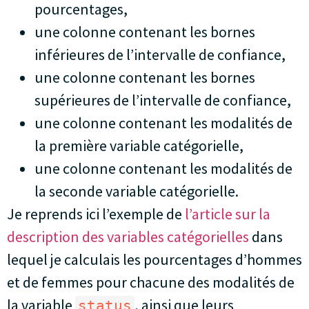
pourcentages,
une colonne contenant les bornes
inférieures de l’intervalle de confiance,
une colonne contenant les bornes
supérieures de l’intervalle de confiance,
une colonne contenant les modalités de
la première variable catégorielle,
une colonne contenant les modalités de
la seconde variable catégorielle.
Je reprends ici l’exemple de
l’article sur la
description des variables catégorielles
dans
lequel je calculais les pourcentages d’hommes
et de femmes pour chacune des modalités de
la variable
, ainsi que leurs
status