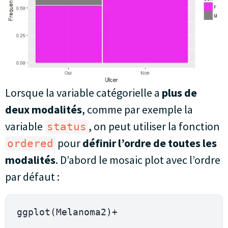
Lorsque la variable catégorielle a
plus de
deux modalités
, comme par exemple la
variable
, on peut utiliser la fonction
status
pour
définir l’ordre de toutes les
ordered
modalités
. D’abord le mosaic plot avec l’ordre
par défaut :
ggplot(Melanoma2)+
