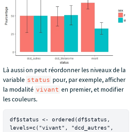
Là aussi on peut réordonner les niveaux de la
variable
pour, par exemple, afficher
status
la modalité
en premier, et modifier
vivant
les couleurs.
df$status <- ordered(df$status, 
levels=c("vivant", "dcd_autres", 