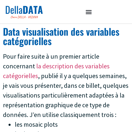
Data visualisation des variables
catégorielles
Pour faire suite à un premier article
concernant
la description des variables
catégorielles
, publié il y a quelques semaines,
je vais vous présenter, dans ce billet, quelques
visualisations particulièrement adaptées à la
représentation graphique de ce type de
données. J’en utilise classiquement trois :
les mosaic plots