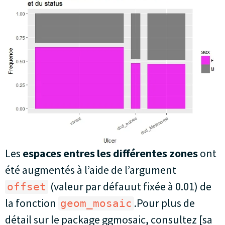
Les
espaces entres les différentes zones
ont
été augmentés à l’aide de l’argument
(valeur par défauut fixée à 0.01) de
offset
la fonction
.Pour plus de
geom_mosaic
détail sur le package ggmosaic, consultez [sa