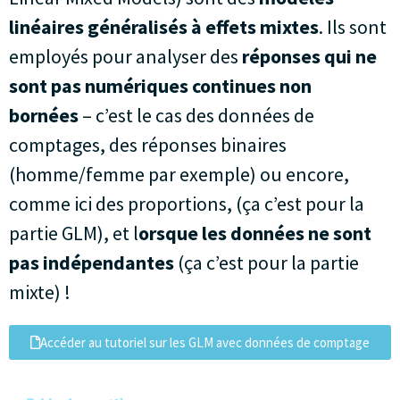
linéaires généralisés à effets mixtes
. Ils sont
employés pour analyser des
réponses qui ne
sont pas numériques continues non
bornées
– c’est le cas des données de
comptages, des réponses binaires
(homme/femme par exemple) ou encore,
comme ici des proportions, (ça c’est pour la
partie GLM), et l
orsque les données ne sont
pas indépendantes
(ça c’est pour la partie
mixte) !
Accéder au tutoriel sur les GLM avec données de comptage