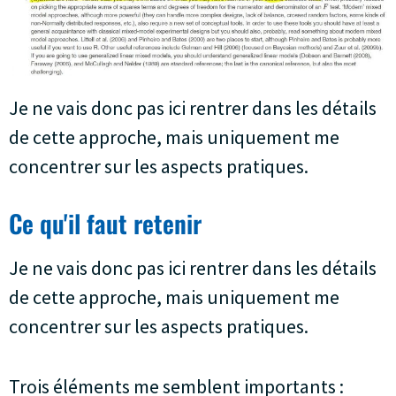
Je ne vais donc pas ici rentrer dans les détails
de cette approche, mais uniquement me
concentrer sur les aspects pratiques.
Ce qu'il faut retenir
Je ne vais donc pas ici rentrer dans les détails
de cette approche, mais uniquement me
concentrer sur les aspects pratiques.
Trois éléments me semblent importants :