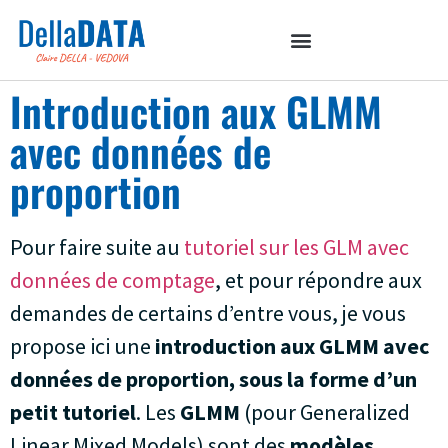
Introduction aux GLMM
avec données de
proportion
Pour faire suite au
tutoriel sur les GLM avec
données de comptage
, et pour répondre aux
demandes de certains d’entre vous, je vous
propose ici une
introduction aux GLMM avec
données de proportion, sous la forme d’un
petit tutoriel
. Les
GLMM
(pour Generalized
Linear Mixed Models) sont des
modèles