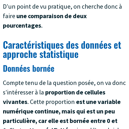
D’un point de vu pratique, on cherche donc à
faire
une comparaison de deux
pourcentages
.
Caractéristiques des données et
approche statistique
Données bornée
Compte tenu de la question posée, on va donc
s’intéresser à la
proportion de cellules
vivantes
. Cette proportion
est une variable
numérique continue, mais qui est un peu
particulière, car elle est bornée entre 0 et