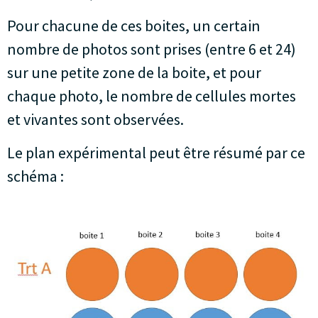
Pour chacune de ces boites, un certain
nombre de photos sont prises (entre 6 et 24)
sur une petite zone de la boite, et pour
chaque photo, le nombre de cellules mortes
et vivantes sont observées.
Le plan expérimental peut être résumé par ce
schéma :