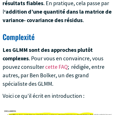
résultats fiables
. En pratique, cela passe par
l
‘addition d’une quantité dans la matrice de
variance- covariance des résidus
.
Complexité
Les GLMM sont des approches plutôt
complexes
. Pour vous en convaincre, vous
pouvez consulter
cette FAQ
; rédigée, entre
autres, par Ben Bolker, un des grand
spécialiste des GLMM.
Voici ce qu’il écrit en introduction :