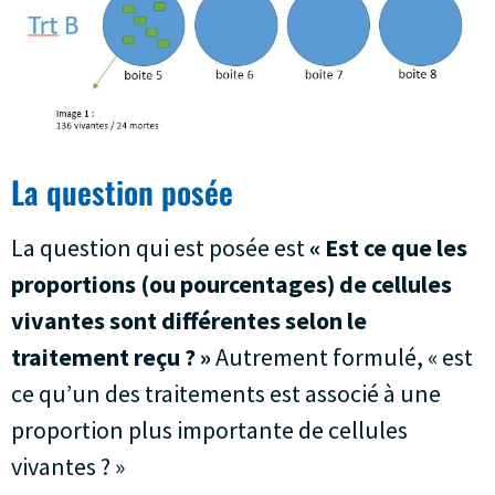
La question posée
La question qui est posée est
« Est ce que les
proportions (ou pourcentages) de cellules
vivantes sont différentes selon le
traitement reçu ? »
Autrement formulé, « est
ce qu’un des traitements est associé à une
proportion plus importante de cellules
vivantes ? »