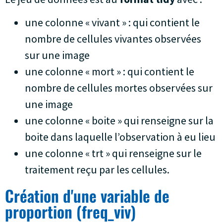
une colonne « vivant » : qui contient le
nombre de cellules vivantes observées
sur une image
une colonne « mort » : qui contient le
nombre de cellules mortes observées sur
une image
une colonne « boite » qui renseigne sur la
boite dans laquelle l’observation à eu lieu
une colonne « trt » qui renseigne sur le
traitement reçu par les cellules.
Création d'une variable de
proportion (freq_viv)