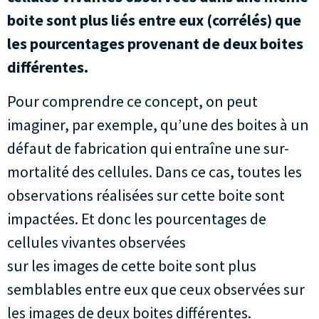
boite sont plus liés entre eux (corrélés) que
les pourcentages provenant de deux boites
différentes.
Pour comprendre ce concept, on peut
imaginer, par exemple, qu’une des boites à un
défaut de fabrication qui entraîne une sur-
mortalité des cellules. Dans ce cas, toutes les
observations réalisées sur cette boite sont
impactées. Et donc les pourcentages de
cellules vivantes observées
sur les images de cette boite sont plus
semblables entre eux que ceux observées sur
les images de deux boites différentes.