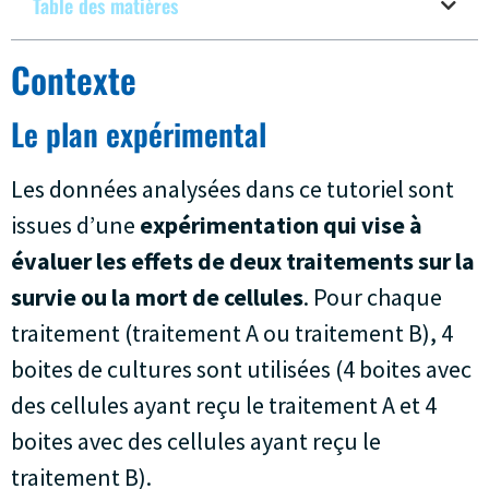
Table des matières
Contexte
Le plan expérimental
Les données analysées dans ce tutoriel sont
issues d’une
expérimentation qui vise à
évaluer les effets de deux traitements sur la
survie ou la mort de cellules
. Pour chaque
traitement (traitement A ou traitement B), 4
boites de cultures sont utilisées (4 boites avec
des cellules ayant reçu le traitement A et 4
boites avec des cellules ayant reçu le
traitement B).