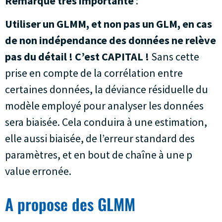
Remarque très importante
:
Utiliser un GLMM, et non pas un GLM, en cas
de non indépendance des données ne relève
pas du détail ! C’est CAPITAL !
Sans cette
prise en compte de la corrélation entre
certaines données, la déviance résiduelle du
modèle employé pour analyser les données
sera biaisée. Cela conduira à une estimation,
elle aussi biaisée, de l’erreur standard des
paramètres, et en bout de chaîne à une p
value erronée.
A propose des GLMM