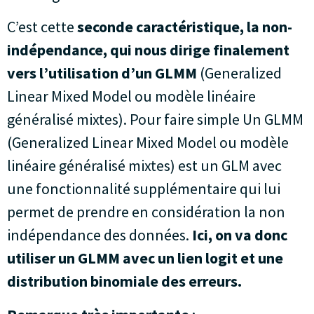
C’est cette
seconde caractéristique, la non-
indépendance, qui nous dirige finalement
vers l’utilisation d’un GLMM
(Generalized
Linear Mixed Model ou modèle linéaire
généralisé mixtes). Pour faire simple Un GLMM
(Generalized Linear Mixed Model ou modèle
linéaire généralisé mixtes) est un GLM avec
une fonctionnalité supplémentaire qui lui
permet de prendre en considération la non
indépendance des données.
Ici, on va donc
utiliser un GLMM avec un lien logit et une
distribution binomiale des erreurs.